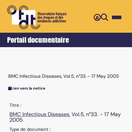
Retour
Accueil
Portail documentaire
BMC Infectious Diseases, Vol.5, n°33. - 17 May 2005
Lien vers la notice
Titre :
BMC Infectious Diseases
, Vol.5, n°33. - 17 May
2005
Type de document :