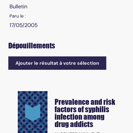
Bulletin
Paru le :
17/05/2005
Dépouillements
Ajouter le résultat à votre sélection
Prevalence and risk
factors of syphilis
infection among
drug addicts