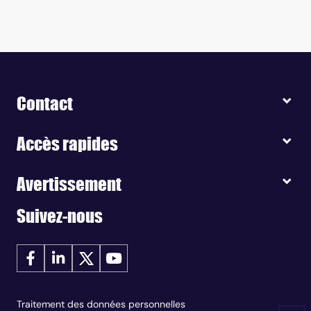
Contact
Accès rapides
Avertissement
Suivez-nous
Traitement des données personnelles