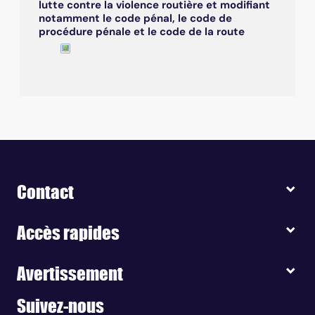
lutte contre la violence routière et modifiant
notamment le code pénal, le code de
procédure pénale et le code de la route
Contact
Accès rapides
Avertissement
Suivez-nous