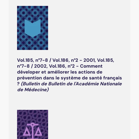
Vol.185, n°7-8 / Vol.186, n°2 - 2001, Vol.185,
n°7-8 / 2002, Vol.186, n°2 - Comment
déveloper et améliorer les actions de
prévention dans le système de santé français
?
(Bulletin de Bulletin de l'Académie Nationale
de Médecine)