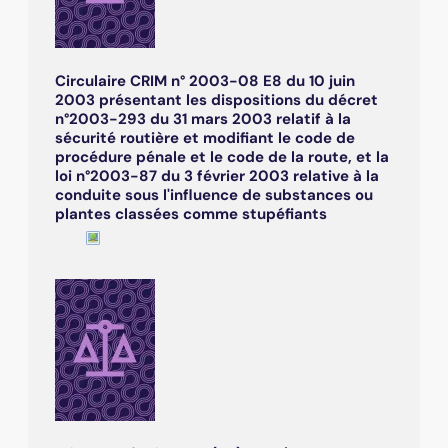
Circulaire CRIM n° 2003-08 E8 du 10 juin
2003 présentant les dispositions du décret
n°2003-293 du 31 mars 2003 relatif à la
sécurité routière et modifiant le code de
procédure pénale et le code de la route, et la
loi n°2003-87 du 3 février 2003 relative à la
conduite sous l'influence de substances ou
plantes classées comme stupéfiants