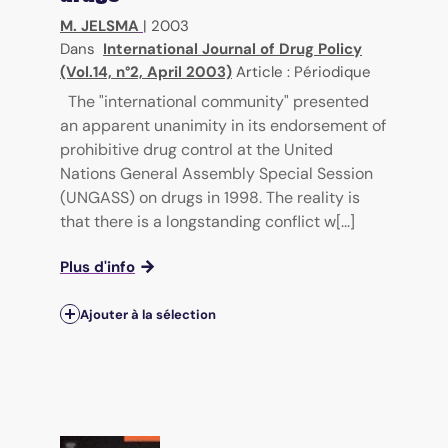
M. JELSMA
|
2003
Dans
International Journal of Drug Policy
(Vol.14, n°2, April 2003)
Article : Périodique
The "international community" presented
an apparent unanimity in its endorsement of
prohibitive drug control at the United
Nations General Assembly Special Session
(UNGASS) on drugs in 1998. The reality is
that there is a longstanding conflict w[...]
Plus d'info
Ajouter à la sélection