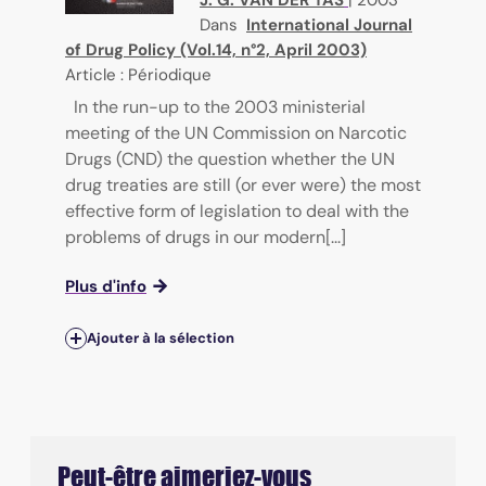
Dans
International Journal
of Drug Policy (Vol.14, n°2, April 2003)
Article : Périodique
In the run-up to the 2003 ministerial
meeting of the UN Commission on Narcotic
Drugs (CND) the question whether the UN
drug treaties are still (or ever were) the most
effective form of legislation to deal with the
problems of drugs in our modern[...]
Plus d'info
Ajouter à la sélection
Peut-être aimeriez-vous