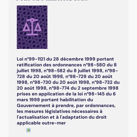
Loi n°99-1121 du 28 décembre 1999 portant
ratification des ordonnances n°98-580 du 8
juillet 1998, n°98-582 du 8 juillet 1998, n°98-
728 du 20 août 1998, n°98-729 du 20 août
1998, n°98-730 du 20 août 1998, n°98-732 du
20 août 1998, n°98-774 du 2 septembre 1998
prises en application de la loi n°98-145 du 6
mars 1998 portant habilitation du
Gouvernement à prendre, par ordonnances,
les mesures législatives nécessaires à
l'actualisation et à l'adaptation du droit
applicable outre-mer