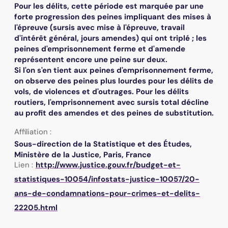
Pour les délits, cette période est marquée par une
forte progression des peines impliquant des mises à
l'épreuve (sursis avec mise à l'épreuve, travail
d'intérêt général, jours amendes) qui ont triplé ; les
peines d'emprisonnement ferme et d'amende
représentent encore une peine sur deux.
Si l'on s'en tient aux peines d'emprisonnement ferme,
on observe des peines plus lourdes pour les délits de
vols, de violences et d'outrages. Pour les délits
routiers, l'emprisonnement avec sursis total décline
au profit des amendes et des peines de substitution.
Affiliation :
Sous-direction de la Statistique et des Études,
Ministère de la Justice, Paris, France
Lien :
http://www.justice.gouv.fr/budget-et-
statistiques-10054/infostats-justice-10057/20-
ans-de-condamnations-pour-crimes-et-delits-
22205.html