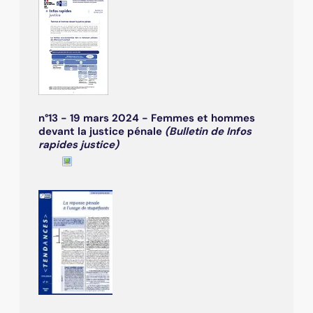
n°13 - 19 mars 2024 - Femmes et hommes
devant la justice pénale
(Bulletin de Infos
rapides justice)