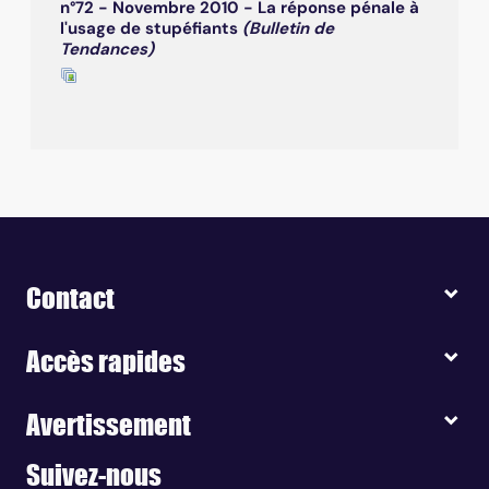
n°72 - Novembre 2010 - La réponse pénale à
l'usage de stupéfiants
(Bulletin de
Tendances)
Contact
Accès rapides
Avertissement
Suivez-nous