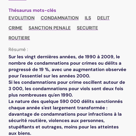
Thésaurus mots-clés
EVOLUTION
CONDAMNATION
ILS
DELIT
CRIME
SANCTION PENALE
SECURITE
ROUTIERE
Résumé :
Sur les vingt dernières années, de 1990 à 2009, le
nombre de condamnations pour crimes ou délits a
progressé de 19 %, avec une augmentation observée
pour l'essentiel sur les années 2000.
Si les condamnations pour crime oscillent autour de
3 000, les condamnations pour viols sont deux fois
plus nombreuses qu'en 1990.
La nature des quelque 590 000 délits sanctionnés
chaque année s'est largement transformée :
davantage de condamnations pour infractions à la
sécurité routière, violences aux personnes,
stupéfiants et outrages, moins pour les atteintes
aux biens.