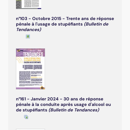
n°103 - Octobre 2015 - Trente ans de réponse
pénale à l'usage de stupéfiants
(Bulletin de
Tendances)
n°161 - Janvier 2024 - 30 ans de réponse
pénale à la conduite après usage d'alcool ou
de stupéfiants
(Bulletin de Tendances)