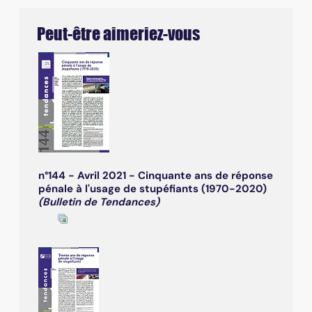
Peut-être aimeriez-vous
n°144 - Avril 2021 - Cinquante ans de réponse
pénale à l'usage de stupéfiants (1970-2020)
(Bulletin de Tendances)