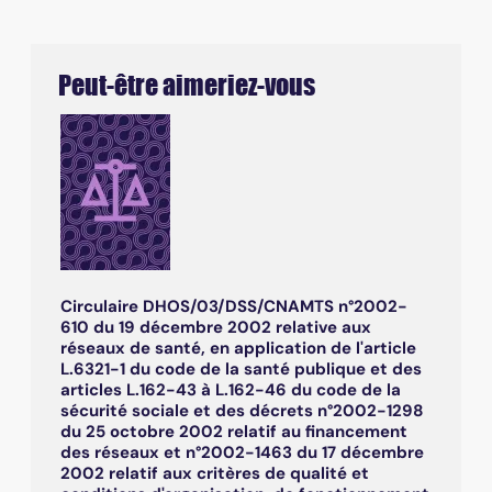
Peut-être aimeriez-vous
Circulaire DHOS/03/DSS/CNAMTS n°2002-
610 du 19 décembre 2002 relative aux
réseaux de santé, en application de l'article
L.6321-1 du code de la santé publique et des
articles L.162-43 à L.162-46 du code de la
sécurité sociale et des décrets n°2002-1298
du 25 octobre 2002 relatif au financement
des réseaux et n°2002-1463 du 17 décembre
2002 relatif aux critères de qualité et