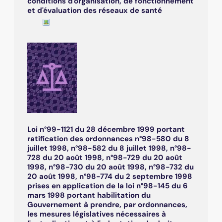
conditions d'organisation, de fonctionnement
et d'évaluation des réseaux de santé
Loi n°99-1121 du 28 décembre 1999 portant
ratification des ordonnances n°98-580 du 8
juillet 1998, n°98-582 du 8 juillet 1998, n°98-
728 du 20 août 1998, n°98-729 du 20 août
1998, n°98-730 du 20 août 1998, n°98-732 du
20 août 1998, n°98-774 du 2 septembre 1998
prises en application de la loi n°98-145 du 6
mars 1998 portant habilitation du
Gouvernement à prendre, par ordonnances,
les mesures législatives nécessaires à