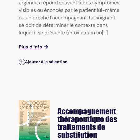
urgences répond souvent à des symptômes
visibles ou énoncés par le patient lui-même
ou un proche l'accompagnant. Le soignant
se doit de déterminer le contexte dans
lequel il se présente (intoxication ou[...]
Plus d'info
Ajouter à la sélection
Accompagnement
thérapeutique des
traitements de
substitution