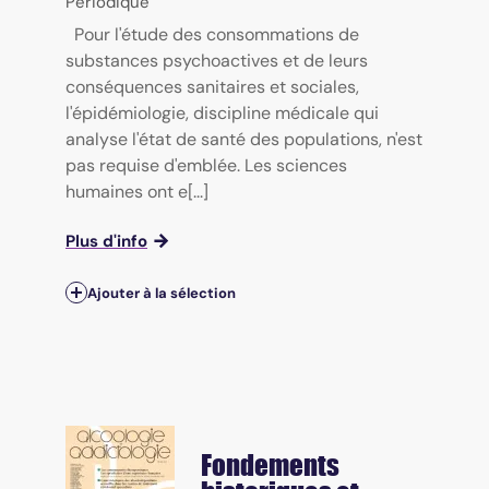
Périodique
Pour l'étude des consommations de
substances psychoactives et de leurs
conséquences sanitaires et sociales,
l'épidémiologie, discipline médicale qui
analyse l'état de santé des populations, n'est
pas requise d'emblée. Les sciences
humaines ont e[...]
Plus d'info
Ajouter à la sélection
Fondements