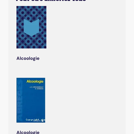
Alcoologie
Alcoologie