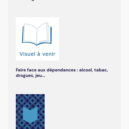
Faire face aux dépendances : alcool, tabac,
drogues, jeu...