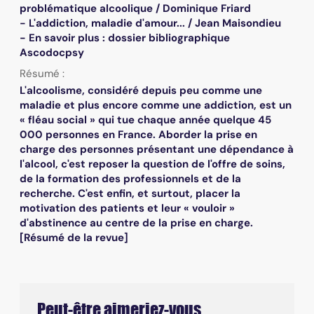
problématique alcoolique / Dominique Friard
- L'addiction, maladie d'amour... / Jean Maisondieu
- En savoir plus : dossier bibliographique
Ascodocpsy
Résumé :
L'alcoolisme, considéré depuis peu comme une
maladie et plus encore comme une addiction, est un
« fléau social » qui tue chaque année quelque 45
000 personnes en France. Aborder la prise en
charge des personnes présentant une dépendance à
l'alcool, c'est reposer la question de l'offre de soins,
de la formation des professionnels et de la
recherche. C'est enfin, et surtout, placer la
motivation des patients et leur « vouloir »
d'abstinence au centre de la prise en charge.
[Résumé de la revue]
Peut-être aimeriez-vous