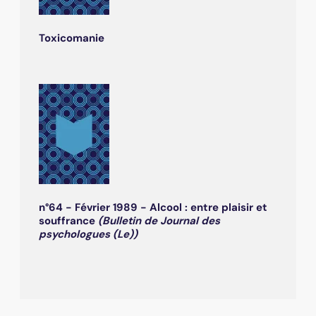
Toxicomanie
n°64 - Février 1989 - Alcool : entre plaisir et
souffrance
(Bulletin de Journal des
psychologues (Le))