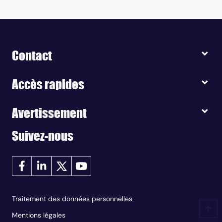
Contact
Accès rapides
Avertissement
Suivez-nous
Traitement des données personnelles
Mentions légales