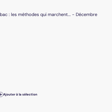
tabac : les méthodes qui marchent... - Décembre
Ajouter à la sélection