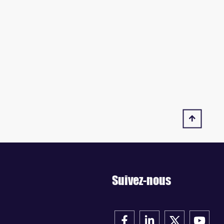
Suivez-nous