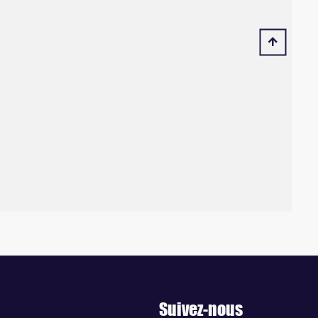
Suivez-nous