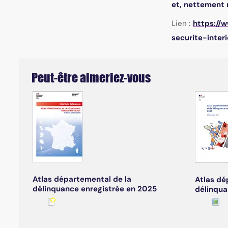
et, nettement 
Lien :
https://
securite-inter
Peut-être aimeriez-vous
Atlas départemental de la
Atlas dé
délinquance enregistrée en 2025
délinqua