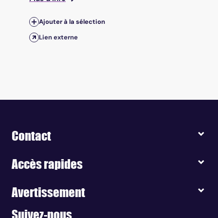
Ajouter à la sélection
Lien externe
Contact
Accès rapides
Avertissement
Suivez-nous