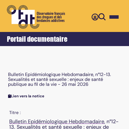
Retour
Accueil
Portail documentaire
Bulletin Epidémiologique Hebdomadaire, n°12-13.
Sexualités et santé sexuelle : enjeux de santé
publique au fil de la vie - 26 mai 2026
Lien vers la notice
Titre :
Bulletin Epidémiologique Hebdomadaire
, n°12-
13. Sexualités et santé sexuelle : enjeux de