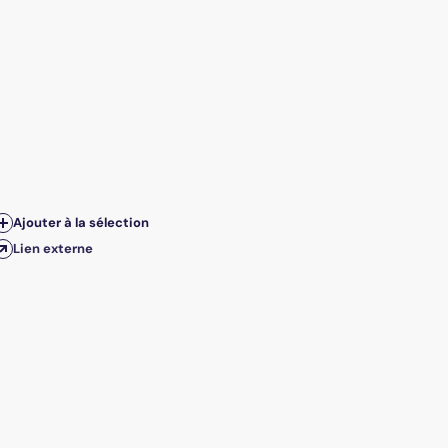
Ajouter à la sélection
Lien externe