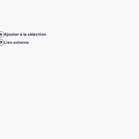
Ajouter à la sélection
Lien externe