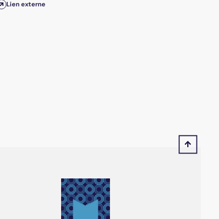
Lien externe