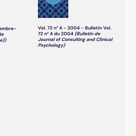
Vol. 72 n° 4 - 2004 - Bulletin Vol.
vembre-
72 n° 4 du 2004
(Bulletin de
de
Journal of Consulting and Clinical
e))
Psychology)