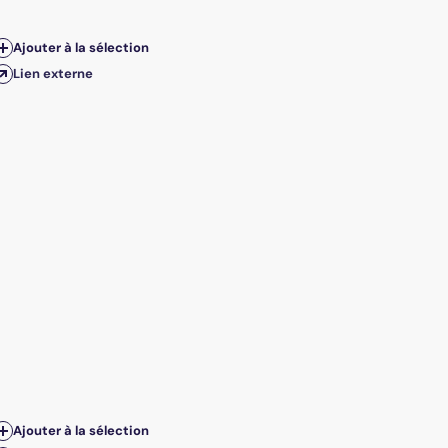
Ajouter à la sélection
Lien externe
Ajouter à la sélection