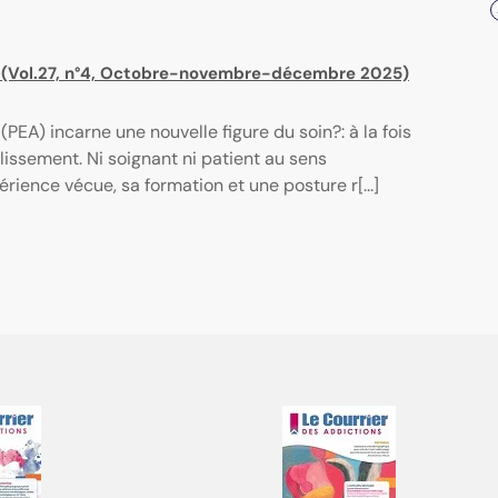
) (Vol.27, n°4, Octobre-novembre-décembre 2025)
(PEA) incarne une nouvelle figure du soin?: à la fois
lissement. Ni soignant ni patient au sens
périence vécue, sa formation et une posture r[...]