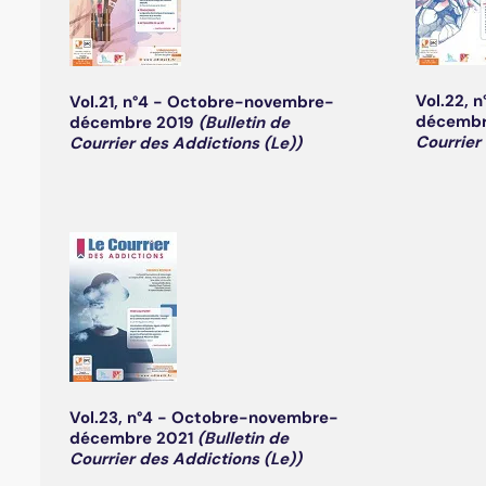
Vol.22, 
Vol.21, n°4 - Octobre-novembre-
décembr
décembre 2019
(Bulletin de
Courrier
Courrier des Addictions (Le))
Vol.23, n°4 - Octobre-novembre-
décembre 2021
(Bulletin de
Courrier des Addictions (Le))