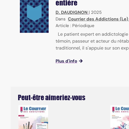
entière
D. DAUDIGNON
|
2025
Dans
Courrier des Addictions (Le
Article : Périodique
Le patient expert en addictologie 
témoin, passeur et acteur du rétab
traditionnel, il s'appuie sur son ex
Plus d'info
Peut-être aimeriez-vous