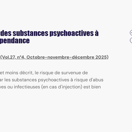
 des substances psychoactives à
dépendance
) (Vol.27, n°4, Octobre-novembre-décembre 2025)
et moins décrit, le risque de survenue de
ar les substances psychoactives à risque d'abus
es ou infectieuses (en cas d'injection) est bien