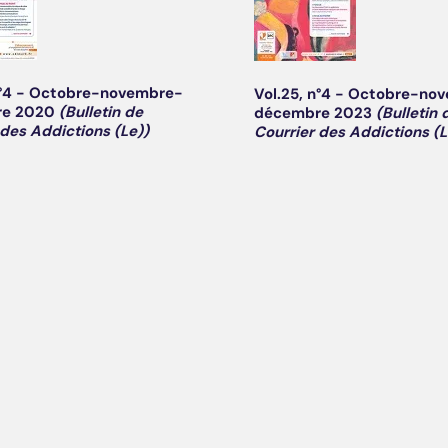
n°4 - Octobre-novembre-
Vol.25, n°4 - Octobre-no
e 2020
(Bulletin de
décembre 2023
(Bulletin 
 des Addictions (Le))
Courrier des Addictions (L