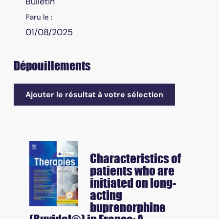
Bulletin
Paru le :
01/08/2025
Dépouillements
Ajouter le résultat à votre sélection
Characteristics of
patients who are
initiated on long-
acting
buprenorphine