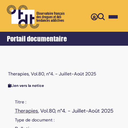
Retour
Accueil
Portail documentaire
Therapies, Vol.80, n°4. - Juillet-Août 2025
Lien vers la notice
Titre :
Therapies
, Vol.80, n°4. - Juillet-Août 2025
Type de document :