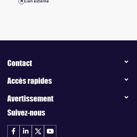
Lien externe
Contact
Accès rapides
Avertissement
Suivez-nous