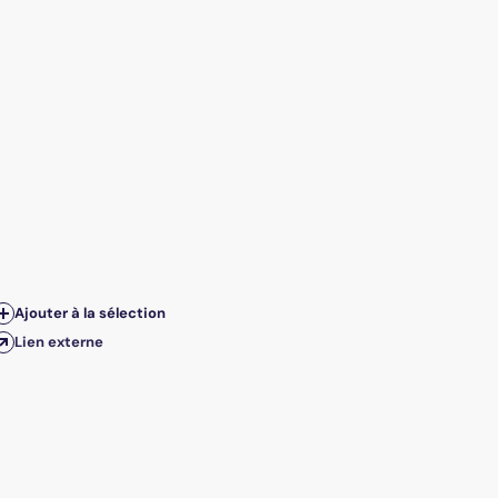
Ajouter à la sélection
Lien externe