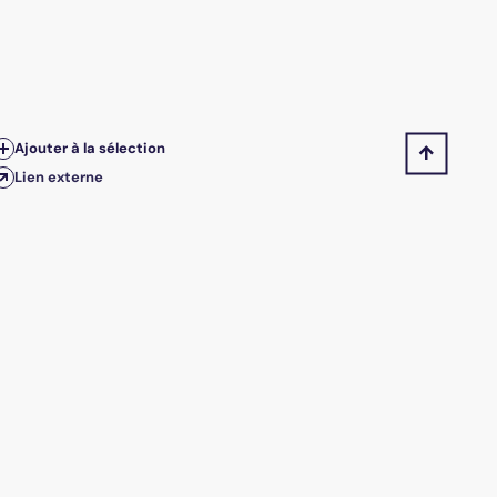
Ajouter à la sélection
Lien externe