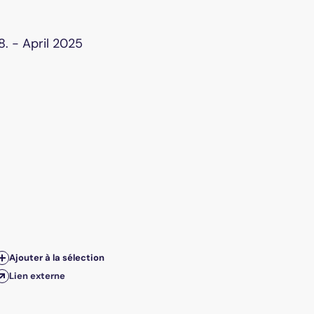
38. - April 2025
Ajouter à la sélection
Lien externe