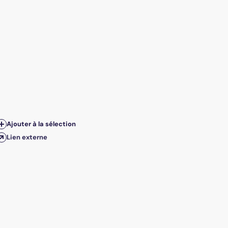
Ajouter à la sélection
Lien externe