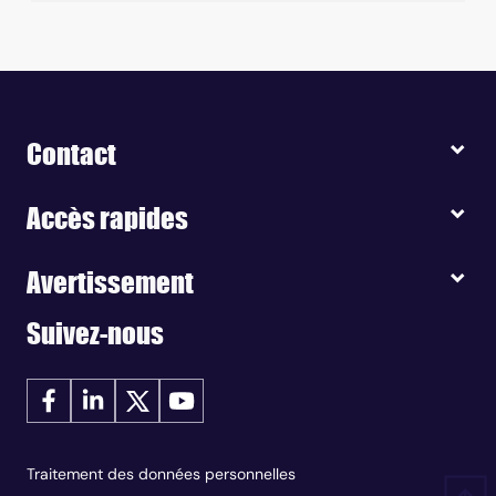
Contact
Accès rapides
Avertissement
Suivez-nous
Traitement des données personnelles