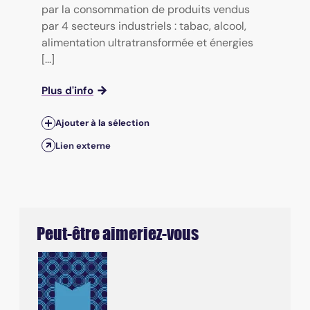
par la consommation de produits vendus
par 4 secteurs industriels : tabac, alcool,
alimentation ultratransformée et énergies
[...]
Plus d'info
Ajouter à la sélection
Lien externe
Peut-être aimeriez-vous