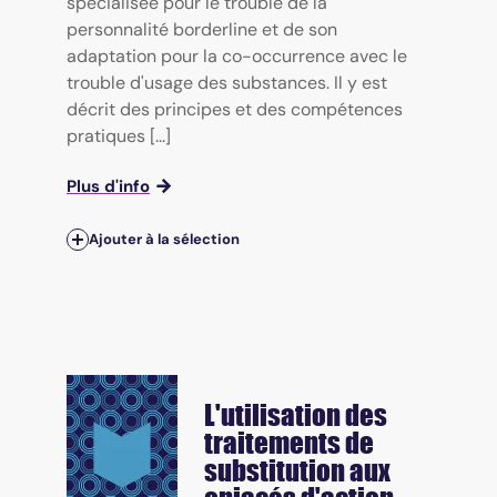
spécialisée pour le trouble de la
personnalité borderline et de son
adaptation pour la co-occurrence avec le
trouble d'usage des substances. Il y est
décrit des principes et des compétences
pratiques [...]
Plus d'info
Ajouter à la sélection
L'utilisation des
traitements de
substitution aux