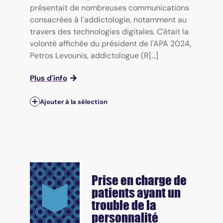
présentait de nombreuses communications
consacrées à l'addictologie, notamment au
travers des technologies digitales. C'était la
volonté affichée du président de l'APA 2024,
Petros Levounis, addictologue (R[...]
Plus d'info
Ajouter à la sélection
Prise en charge de
patients ayant un
trouble de la
personnalité