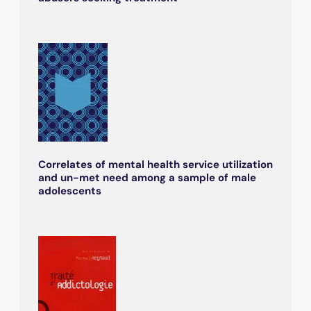
Correlates of mental health service utilization
and un-met need among a sample of male
adolescents