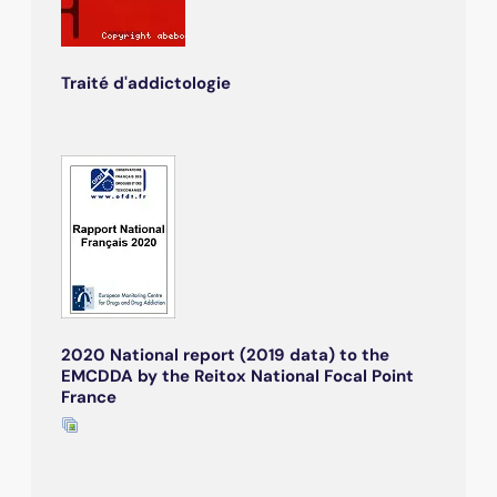
Traité d'addictologie
2020 National report (2019 data) to the
EMCDDA by the Reitox National Focal Point
France