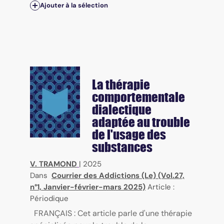
Ajouter à la sélection
La thérapie
comportementale
dialectique
adaptée au trouble
de l'usage des
substances
V. TRAMOND
|
2025
Dans
Courrier des Addictions (Le) (Vol.27,
n°1, Janvier-février-mars 2025)
Article :
Périodique
FRANÇAIS : Cet article parle d'une thérapie