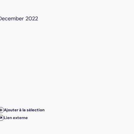
- December 2022
Ajouter à la sélection
Lien externe