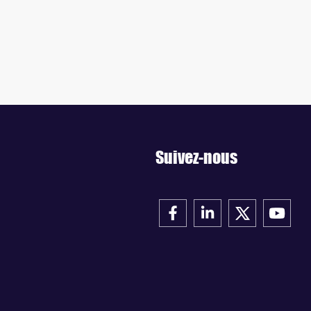
Suivez-nous