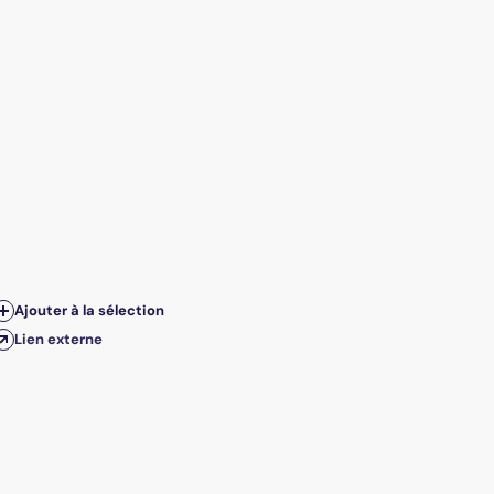
Ajouter à la sélection
Lien externe