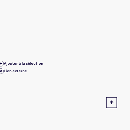
Ajouter à la sélection
Lien externe