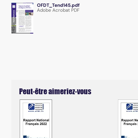
OFDT_Tend145.pdf
Adobe Acrobat PDF
Peut-être aimeriez-vous