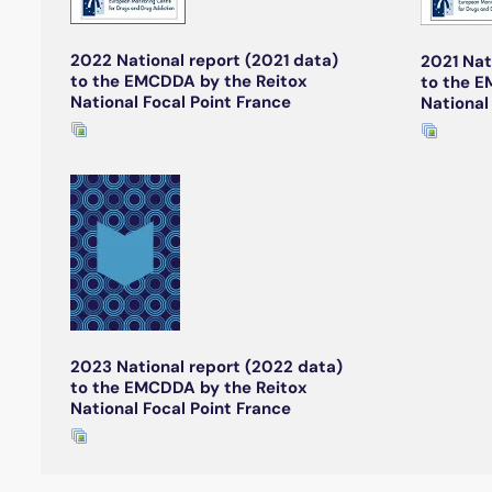
2022 National report (2021 data)
2021 Nat
to the EMCDDA by the Reitox
to the E
National Focal Point France
National
2023 National report (2022 data)
to the EMCDDA by the Reitox
National Focal Point France