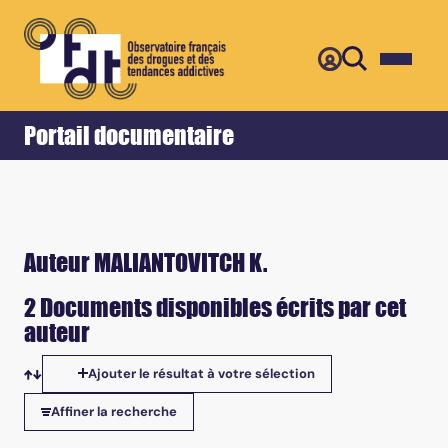
Retour
Accueil
Portail documentaire
Auteur MALIANTOVITCH K.
2 Documents disponibles écrits par cet
auteur
Ajouter le résultat à votre sélection
Tris disponibles
Affiner la recherche