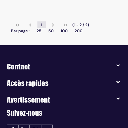
1
(1 - 2 / 2)
Par page :
25
50
100
200
Contact
Accès rapides
Avertissement
Suivez-nous