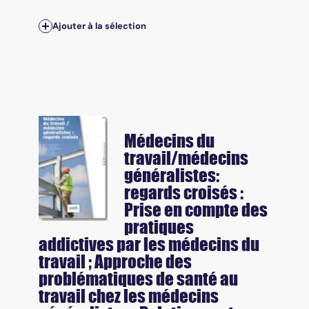
Ajouter à la sélection
Médecins du
travail/médecins
généralistes:
regards croisés :
Prise en compte des
pratiques
addictives par les médecins du
travail ; Approche des
problématiques de santé au
travail chez les médecins