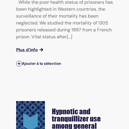
While the poor health status of prisoners has
been highlighted in Western countries, the
surveillance of their mortality has been
neglected. We studied the mortality of 1305
prisoners released during 1997 from a French
prison. Vital status after[...]
Plus d'info
Ajouter à la sélection
Hypnotic and
tranquillizer use
among general