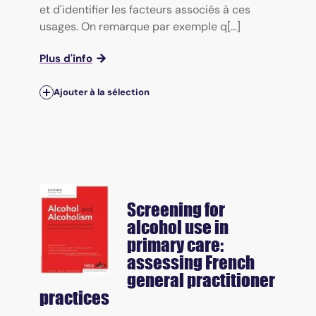
et d'identifier les facteurs associés à ces
usages. On remarque par exemple q[...]
Plus d'info
Ajouter à la sélection
Screening for
alcohol use in
primary care:
assessing French
general practitioner
practices