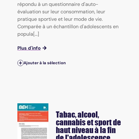
répondu à un questionnaire d'auto-
évaluation sur leur consommation, leur
pratique sportive et leur mode de vie.
Comparée à un échantillon d'adolescents en
popula[...]
Plus d'info
Ajouter à la sélection
Tabac, alcool,
cannabis et sport de
haut niveau à la fin
de l'adolescence,