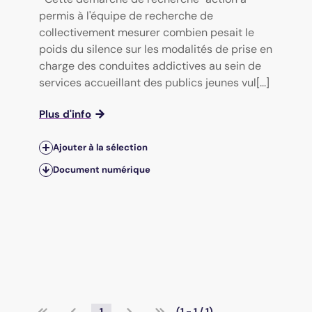
permis à l'équipe de recherche de
collectivement mesurer combien pesait le
poids du silence sur les modalités de prise en
charge des conduites addictives au sein de
services accueillant des publics jeunes vul[...]
Plus d'info
Ajouter à la sélection
Document numérique
1
(1 - 1 / 1)