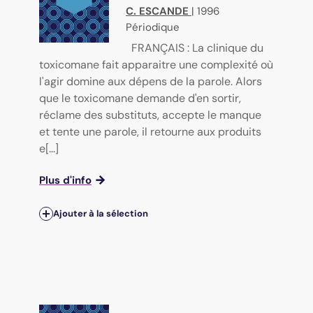
C. ESCANDE
|
1996
Périodique
FRANÇAIS : La clinique du
toxicomane fait apparaitre une complexité où
l'agir domine aux dépens de la parole. Alors
que le toxicomane demande d'en sortir,
réclame des substituts, accepte le manque
et tente une parole, il retourne aux produits
e[...]
Plus d'info
Ajouter à la sélection