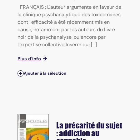
FRANÇAIS : L'auteur argumente en faveur de
la clinique psychanalytique des toxicomanes,
dont l'efficacité a été récemment mis en
cause, notamment par les auteurs du Livre
noir de la psychanalyse, ou encore par
l'expertise collective Inserm qui [...]
Plus d'info
Ajouter à la sélection
La précarité du sujet
: addiction au