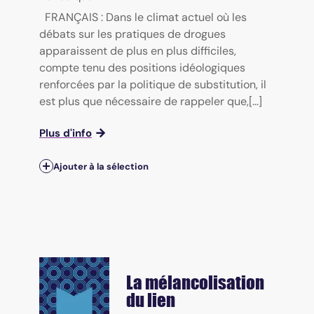
FRANÇAIS : Dans le climat actuel où les
débats sur les pratiques de drogues
apparaissent de plus en plus difficiles,
compte tenu des positions idéologiques
renforcées par la politique de substitution, il
est plus que nécessaire de rappeler que,[...]
Plus d'info
Ajouter à la sélection
La mélancolisation
du lien