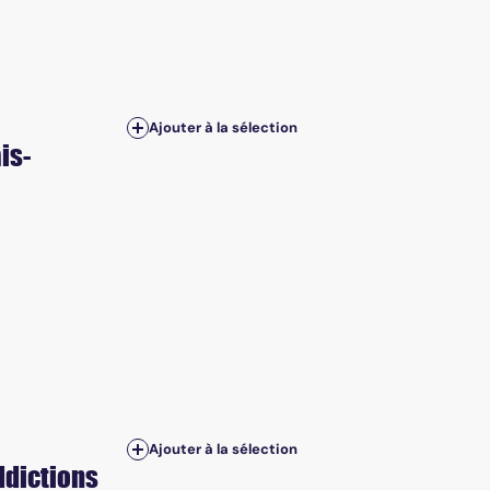
Ajouter à la sélection
is-
Ajouter à la sélection
ddictions