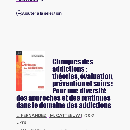
Ajouter à la sélection
Cliniques des
addictions :
théories, évaluation,
prévention et soins :
Pour une diversité
des approches et des pratiques
dans le domaine des addictions
L. FERNANDEZ
;
M. CATTEEUW
|
2002
Livre