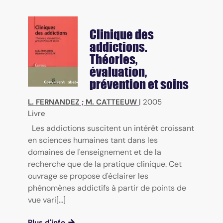
Clinique des
addictions.
Théories,
évaluation,
prévention et soins
L. FERNANDEZ
;
M. CATTEEUW
|
2005
Livre
Les addictions suscitent un intérêt croissant
en sciences humaines tant dans les
domaines de l'enseignement et de la
recherche que de la pratique clinique. Cet
ouvrage se propose d'éclairer les
phénomènes addictifs à partir de points de
vue vari[...]
Plus d'info