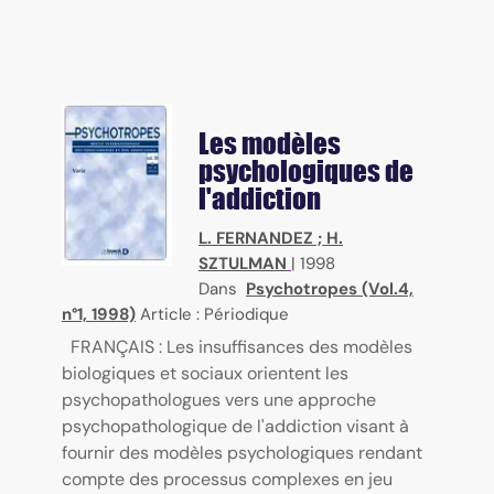
Les modèles
psychologiques de
l'addiction
L. FERNANDEZ
;
H.
SZTULMAN
|
1998
Dans
Psychotropes (Vol.4,
n°1, 1998)
Article : Périodique
FRANÇAIS : Les insuffisances des modèles
biologiques et sociaux orientent les
psychopathologues vers une approche
psychopathologique de l'addiction visant à
fournir des modèles psychologiques rendant
compte des processus complexes en jeu