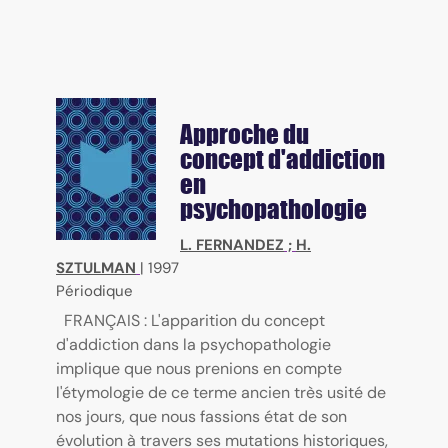
Approche du
concept d'addiction
en
psychopathologie
L. FERNANDEZ
;
H.
SZTULMAN
|
1997
Périodique
FRANÇAIS : L'apparition du concept
d'addiction dans la psychopathologie
implique que nous prenions en compte
l'étymologie de ce terme ancien très usité de
nos jours, que nous fassions état de son
évolution à travers ses mutations historiques,