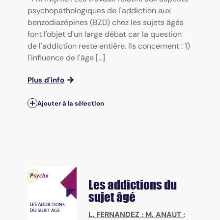
psychopathologiques de l'addiction aux
benzodiazépines (BZD) chez les sujets âgés
font l'objet d'un large débat car la question
de l'addiction reste entière. Ils concernent : 1)
l'influence de l'âge [...]
Plus d'info
Ajouter à la sélection
Les addictions du
sujet âgé
L. FERNANDEZ
;
M. ANAUT
;