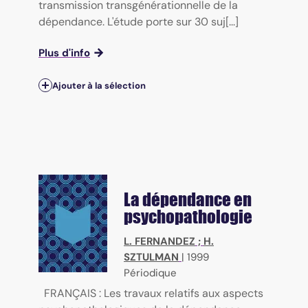
transmission transgénérationnelle de la
dépendance. L'étude porte sur 30 suj[...]
Plus d'info
Ajouter à la sélection
La dépendance en
psychopathologie
L. FERNANDEZ
;
H.
SZTULMAN
|
1999
Périodique
FRANÇAIS : Les travaux relatifs aux aspects