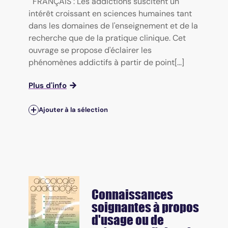
FRANÇAIS : Les addictions suscitent un
intérêt croissant en sciences humaines tant
dans les domaines de l'enseignement et de la
recherche que de la pratique clinique. Cet
ouvrage se propose d'éclairer les
phénomènes addictifs à partir de point[...]
Plus d'info
Ajouter à la sélection
Connaissances
soignantes à propos
d'usage ou de