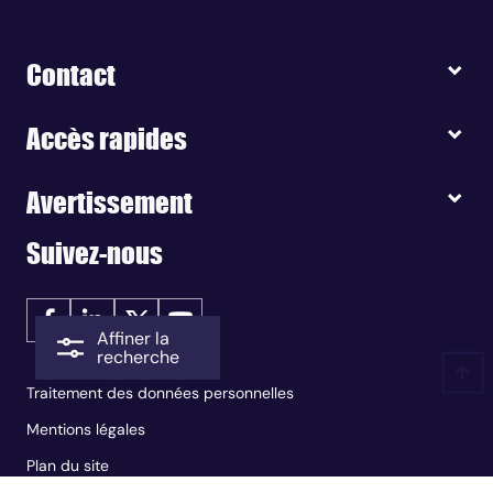
Contact
Accès rapides
Avertissement
Suivez-nous
Affiner la
recherche
Traitement des données personnelles
Mentions légales
Plan du site