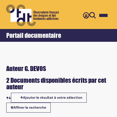
Retour
Accueil
Portail documentaire
Auteur G. DEVOS
2 Documents disponibles écrits par cet
auteur
Ajouter le résultat à votre sélection
Tris disponibles
Affiner la recherche