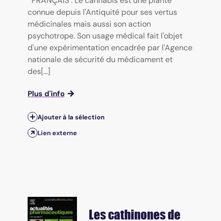
FRANÇAIS : Le cannabis est une plante
connue depuis l'Antiquité pour ses vertus
médicinales mais aussi son action
psychotrope. Son usage médical fait l'objet
d'une expérimentation encadrée par l'Agence
nationale de sécurité du médicament et
des[...]
Plus d'info
Ajouter à la sélection
Lien externe
Les cathinones de