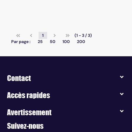
1
(1 - 3 / 3)
Par page :
25
50
100
200
Contact
Accès rapides
Avertissement
Suivez-nous