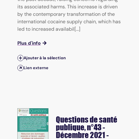
its associated harms. This increase is driven
by the contemporary transformation of the
international cocaine supply chain, which has
led to increased availabil[...]
Plus d'info
Ajouter à la sélection
Lien externe
Questions de santé
publique
, n°43 -
Décembre 2021 -