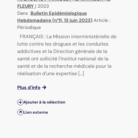
FLEURY
|
2023
Dans
Bulletin Epidémiologique
Hebdomadaire (n°11, 13 juin 2023)
Article :
Périodique
FRANÇAIS : La Mission interministérielle de
lutte contre les drogues et les conduites
addictives et la Direction générale de la
santé ont sollicité l'Institut national de la
santé et de la recherche médicale pour la
réalisation d'une expertise [...]
Plus d'info
Ajouter à la sélection
Lien externe