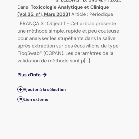
Dans
Toxicologie Analytique et Clinique
(Vol.35, n°1, Mars 2023)
Article : Périodique
FRANÇAIS : Objectif - Cet article présente
une méthode simple, rapide et peu couteuse
pour analyser les stupéfiants dans la salive
après extraction sur des écouvillons de type
FloqSwab® (COPAN). Les paramètres de la
validation de méthode sont p[...]
Plus d'info
Ajouter à la sélection
Lien externe