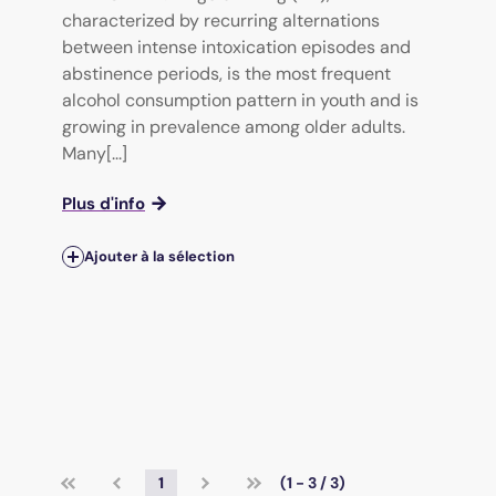
characterized by recurring alternations
between intense intoxication episodes and
abstinence periods, is the most frequent
alcohol consumption pattern in youth and is
growing in prevalence among older adults.
Many[...]
Plus d'info
Ajouter à la sélection
1
(1 - 3 / 3)