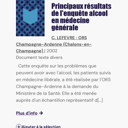
Principaux résultats
de l'enquête alcool
en médecine
générale
C. LEFEVRE
;
ORS
Champagne-Ardenne (Chalons-en-
Champagne)
|
2002
Document texte divers
Cette enquête sur les problèmes que
peuvent avoir avec l'alcool, les patients suivis
en médecine libérale, a été réalisée par l'ORS
Champagne-Ardenne à la demande du
Ministère de la Santé. Elle a été menée
auprès d'un échantillon représentatif d[...]
Plus d'info
Ajouter à la sélection