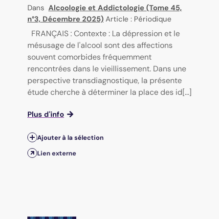
Dans
Alcoologie et Addictologie (Tome 45,
n°3, Décembre 2025)
Article : Périodique
FRANÇAIS : Contexte : La dépression et le
mésusage de l'alcool sont des affections
souvent comorbides fréquemment
rencontrées dans le vieillissement. Dans une
perspective transdiagnostique, la présente
étude cherche à déterminer la place des id[...]
Plus d'info
Ajouter à la sélection
Lien externe