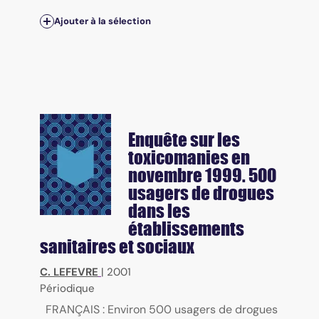
Ajouter à la sélection
Enquête sur les
toxicomanies en
novembre 1999. 500
usagers de drogues
dans les
établissements
sanitaires et sociaux
C. LEFEVRE
|
2001
Périodique
FRANÇAIS : Environ 500 usagers de drogues