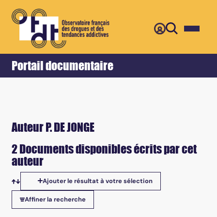
Retour
Accueil
Portail documentaire
Auteur P. DE JONGE
2 Documents disponibles écrits par cet
auteur
Ajouter le résultat à votre sélection
Tris disponibles
Affiner la recherche