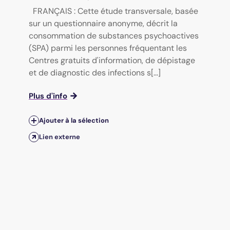
FRANÇAIS : Cette étude transversale, basée
sur un questionnaire anonyme, décrit la
consommation de substances psychoactives
(SPA) parmi les personnes fréquentant les
Centres gratuits d'information, de dépistage
et de diagnostic des infections s[...]
Plus d'info
Ajouter à la sélection
Lien externe