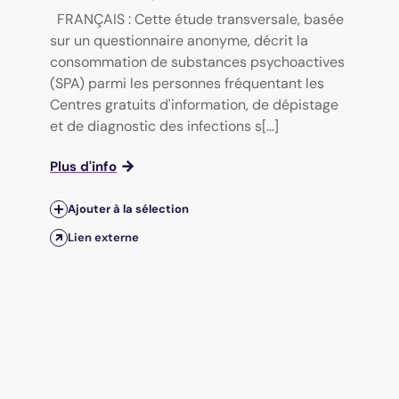
FRANÇAIS : Cette étude transversale, basée
sur un questionnaire anonyme, décrit la
consommation de substances psychoactives
(SPA) parmi les personnes fréquentant les
Centres gratuits d'information, de dépistage
et de diagnostic des infections s[...]
Plus d'info
Ajouter à la sélection
Lien externe