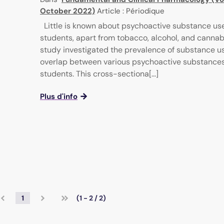
October 2022)
Article : Périodique
Little is known about psychoactive substance use
students, apart from tobacco, alcohol, and cannabi
study investigated the prevalence of substance u
overlap between various psychoactive substances
students. This cross-sectiona[...]
Plus d'info
1
(1 - 2 / 2)