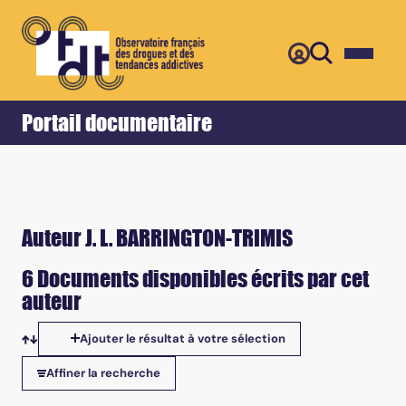
Retour
Accueil
Portail documentaire
Auteur J. L. BARRINGTON-TRIMIS
6 Documents disponibles écrits par cet
auteur
Ajouter le résultat à votre sélection
Tris disponibles
Affiner la recherche