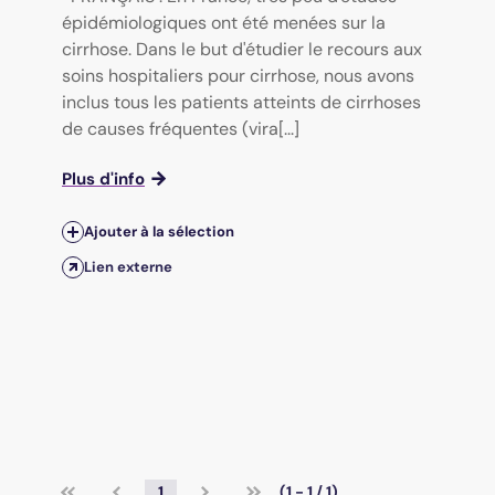
épidémiologiques ont été menées sur la
cirrhose. Dans le but d'étudier le recours aux
soins hospitaliers pour cirrhose, nous avons
inclus tous les patients atteints de cirrhoses
de causes fréquentes (vira[...]
Plus d'info
Ajouter à la sélection
Lien externe
1
(1 - 1 / 1)