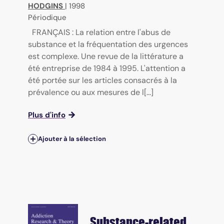
HODGINS
|
1998
Périodique
FRANÇAIS : La relation entre l'abus de
substance et la fréquentation des urgences
est complexe. Une revue de la littérature a
été entreprise de 1984 à 1995. L'attention a
été portée sur les articles consacrés à la
prévalence ou aux mesures de l[...]
Plus d'info
Ajouter à la sélection
Substance-related