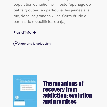
population canadienne. Il reste l'apanage de
petits groupes, en particulier les jeunes à la
rue, dans les grandes villes. Cette étude a
permis de recueillir les don[...]
Plus d'info
Ajouter à la sélection
The meanings of
recovery from
addiction: evolution
and promises