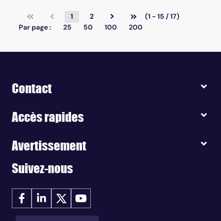
1
2
(1 - 15 / 17)
Par page :
25
50
100
200
Contact
Accès rapides
Avertissement
Suivez-nous