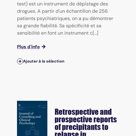
test) est un instrument de dépistage des
drogues. A partir d'un échantillon de 256
patients psychiatriques, on a pu démontrer
sa grande fiabilité. Sa spécificité et sa
sensibilité en font un instrument c[...]
Plus d'info
Ajouter à la sélection
Retrospective and
prospective reports
of precipitants to
relapse in