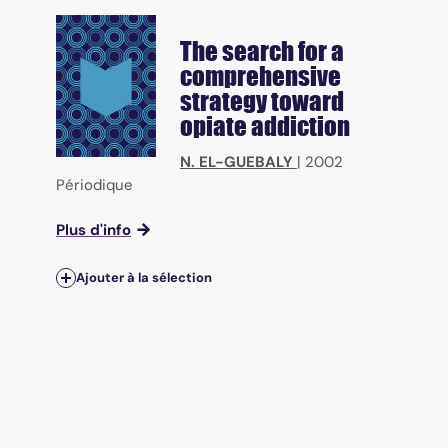
The search for a
comprehensive
strategy toward
opiate addiction
N. EL-GUEBALY
|
2002
Périodique
Plus d'info
Ajouter à la sélection