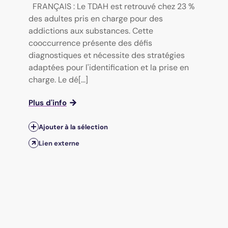
FRANÇAIS : Le TDAH est retrouvé chez 23 %
des adultes pris en charge pour des
addictions aux substances. Cette
cooccurrence présente des défis
diagnostiques et nécessite des stratégies
adaptées pour l'identification et la prise en
charge. Le dé[...]
Plus d'info
Ajouter à la sélection
Lien externe