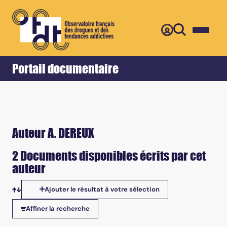
Retour
Accueil
Portail documentaire
Auteur A. DEREUX
2 Documents disponibles écrits par cet
auteur
Ajouter le résultat à votre sélection
Tris disponibles
Affiner la recherche