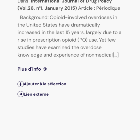
Dans
International Journal of Drug Policy
(Vol.26, n°1, January 2015)
Article : Périodique
Background: Opioid-involved overdoses in
the United States have dramatically
increased in the last 15 years, largely due to a
rise in prescription opioid (PO) use. Yet few
studies have examined the overdose
knowledge and experience of nonmedical[...]
Plus d'info
Ajouter à la sélection
Lien externe