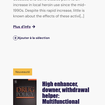
increase in local heroin use since the mid-
1990s. Despite this rapid increase, little is
known about the effects of these activi[...]
Plus d'info
Ajouter à la sélection
Nouveauté
High enhancer,
downer, withdrawal
helper:
Multifunctional