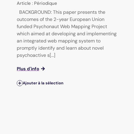
Article : Périodique
BACKGROUND: This paper presents the
outcomes of the 2-year European Union
funded Psychonaut Web Mapping Project
which aimed at developing and implementing
an integrated web mapping system to
promptly identify and learn about novel
psychoactive s[...]
Plus d'info
Ajouter à la sélection