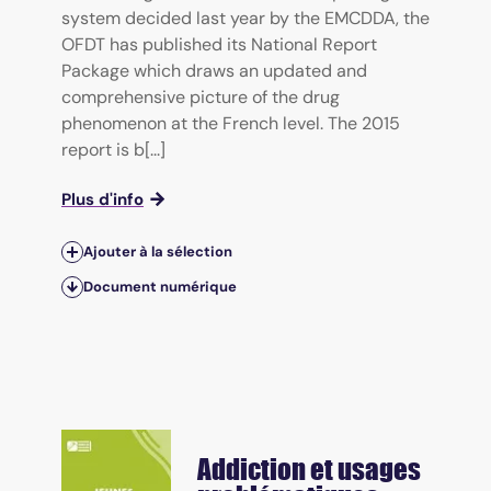
system decided last year by the EMCDDA, the
OFDT has published its National Report
Package which draws an updated and
comprehensive picture of the drug
phenomenon at the French level. The 2015
report is b[...]
Plus d'info
Ajouter à la sélection
Document numérique
Addiction et usages