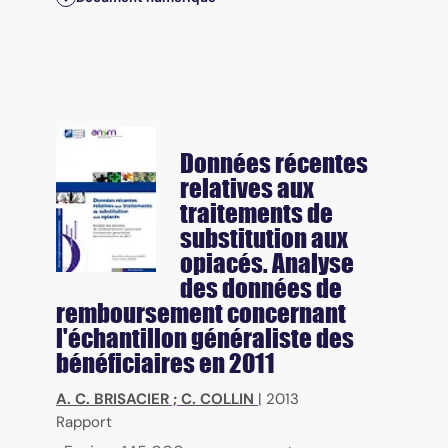
Données récentes
relatives aux
traitements de
substitution aux
opiacés. Analyse
des données de
remboursement concernant
l'échantillon généraliste des
bénéficiaires en 2011
A. C. BRISACIER
;
C. COLLIN
|
2013
Rapport