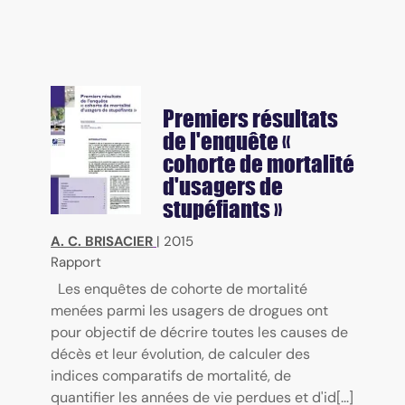
Premiers résultats
de l'enquête «
cohorte de mortalité
d'usagers de
stupéfiants »
A. C. BRISACIER
|
2015
Rapport
Les enquêtes de cohorte de mortalité
menées parmi les usagers de drogues ont
pour objectif de décrire toutes les causes de
décès et leur évolution, de calculer des
indices comparatifs de mortalité, de
quantifier les années de vie perdues et d'id[...]