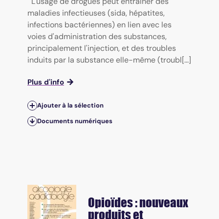
L'usage de drogues peut entraîner des
maladies infectieuses (sida, hépatites,
infections bactériennes) en lien avec les
voies d'administration des substances,
principalement l'injection, et des troubles
induits par la substance elle-même (troubl[...]
Plus d'info
Ajouter à la sélection
Documents numériques
Opioïdes : nouveaux
produits et