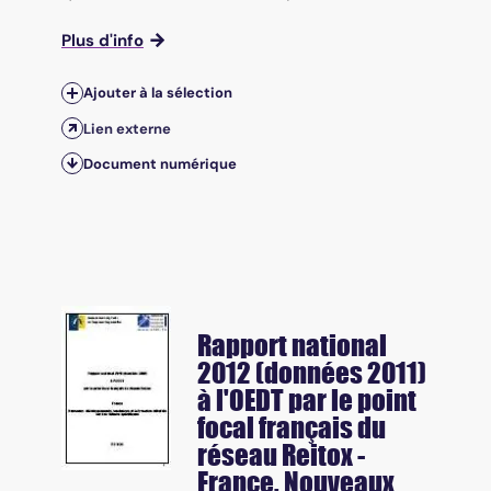
Plus d'info
Ajouter à la sélection
Lien externe
Document numérique
Rapport national
2012 (données 2011)
à l'OEDT par le point
focal français du
réseau Reitox -
France. Nouveaux