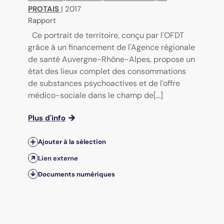
PROTAIS
|
2017
Rapport
Ce portrait de territoire, conçu par l'OFDT
grâce à un financement de l'Agence régionale
de santé Auvergne-Rhône-Alpes, propose un
état des lieux complet des consommations
de substances psychoactives et de l'offre
médico-sociale dans le champ de[...]
Plus d'info
Ajouter à la sélection
Lien externe
Documents numériques