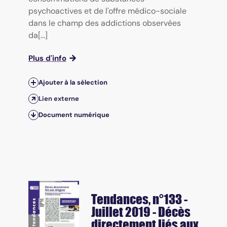
psychoactives et de l'offre médico-sociale
dans le champ des addictions observées
da[...]
Plus d'info
Ajouter à la sélection
Lien externe
Document numérique
Tendances
, n°133 -
Juillet 2019 - Décès
directement liés aux