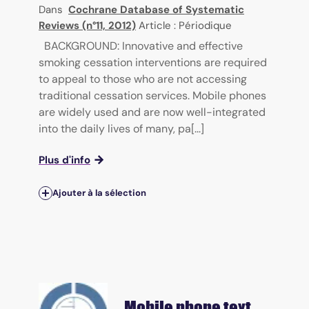
Dans
Cochrane Database of Systematic
Reviews (n°11, 2012)
Article : Périodique
BACKGROUND: Innovative and effective
smoking cessation interventions are required
to appeal to those who are not accessing
traditional cessation services. Mobile phones
are widely used and are now well-integrated
into the daily lives of many, pa[...]
Plus d'info
Ajouter à la sélection
Mobile phone text