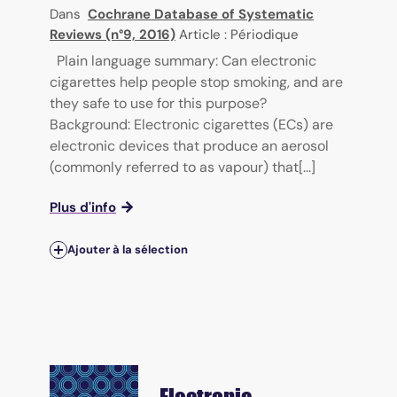
Dans
Cochrane Database of Systematic
Reviews (n°9, 2016)
Article : Périodique
Plain language summary: Can electronic
cigarettes help people stop smoking, and are
they safe to use for this purpose?
Background: Electronic cigarettes (ECs) are
electronic devices that produce an aerosol
(commonly referred to as vapour) that[...]
Plus d'info
Ajouter à la sélection
Electronic