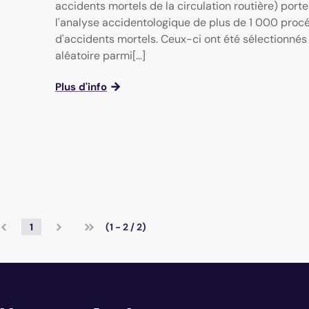
accidents mortels de la circulation routière) porte
l'analyse accidentologique de plus de 1 000 proc
d'accidents mortels. Ceux-ci ont été sélectionnés
aléatoire parmi[...]
Plus d'info
1
(1 - 2 / 2)