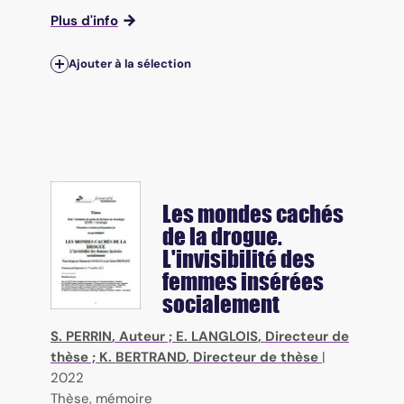
Plus d'info
Ajouter à la sélection
Les mondes cachés
de la drogue.
L'invisibilité des
femmes insérées
socialement
S. PERRIN
, Auteur ;
E. LANGLOIS
, Directeur de
thèse ;
K. BERTRAND
, Directeur de thèse
|
2022
Thèse, mémoire