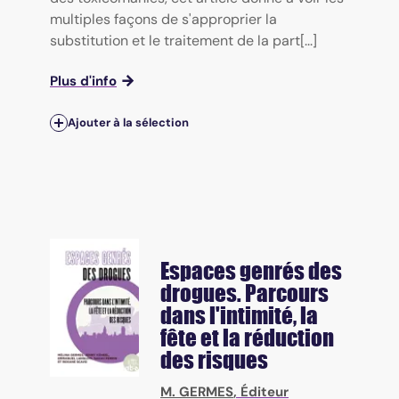
multiples façons de s'approprier la
substitution et le traitement de la part[...]
Plus d'info
Ajouter à la sélection
Espaces genrés des
drogues. Parcours
dans l'intimité, la
fête et la réduction
des risques
M. GERMES
, Éditeur