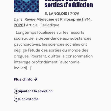
sorties d'addiction
E. LANGLOIS
|
2026
Dans
Revue Médecine et Philosophie (n°14,
2026)
Article : Périodique
Longtemps focalisées sur les ressorts
sociaux de la dépendance aux substances
psychoactives, les sciences sociales ont
négligé l'étude des sorties du monde des
drogues. Pourtant, quitter la consommation
interroge profondément l'autonomie
individ[...]
Plus d'info
Ajouter à la sélection
Lien externe