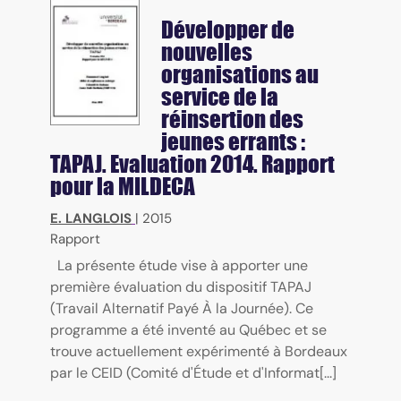
Développer de
nouvelles
organisations au
service de la
réinsertion des
jeunes errants :
TAPAJ. Evaluation 2014. Rapport
pour la MILDECA
E. LANGLOIS
|
2015
Rapport
La présente étude vise à apporter une
première évaluation du dispositif TAPAJ
(Travail Alternatif Payé À la Journée). Ce
programme a été inventé au Québec et se
trouve actuellement expérimenté à Bordeaux
par le CEID (Comité d'Étude et d'Informat[...]