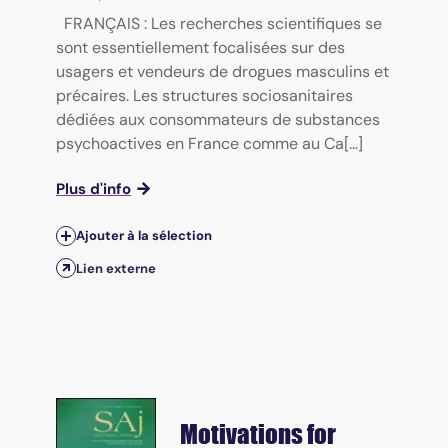
FRANÇAIS : Les recherches scientifiques se
sont essentiellement focalisées sur des
usagers et vendeurs de drogues masculins et
précaires. Les structures sociosanitaires
dédiées aux consommateurs de substances
psychoactives en France comme au Ca[...]
Plus d'info
Ajouter à la sélection
Lien externe
Motivations for