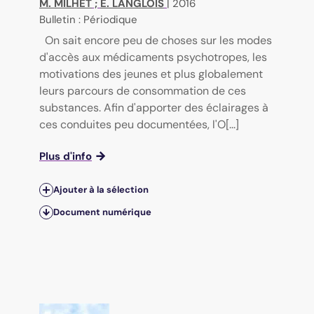
M. MILHET
;
E. LANGLOIS
|
2016
Bulletin : Périodique
On sait encore peu de choses sur les modes
d'accès aux médicaments psychotropes, les
motivations des jeunes et plus globalement
leurs parcours de consommation de ces
substances. Afin d'apporter des éclairages à
ces conduites peu documentées, l'O[...]
Plus d'info
Ajouter à la sélection
Document numérique