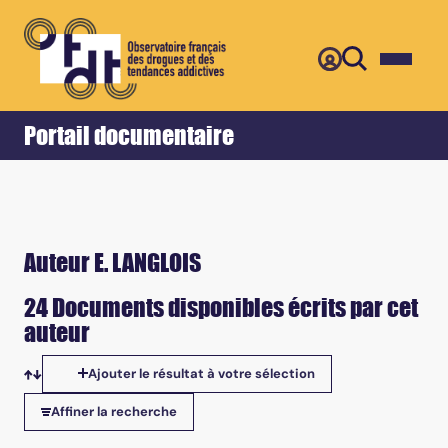
Retour
Accueil
Portail documentaire
Auteur E. LANGLOIS
24 Documents disponibles écrits par cet
auteur
Ajouter le résultat à votre sélection
Tris disponibles
Affiner la recherche