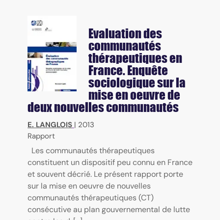
Evaluation des
communautés
thérapeutiques en
France. Enquête
sociologique sur la
mise en oeuvre de
deux nouvelles communautés
E. LANGLOIS
|
2013
Rapport
Les communautés thérapeutiques
constituent un dispositif peu connu en France
et souvent décrié. Le présent rapport porte
sur la mise en oeuvre de nouvelles
communautés thérapeutiques (CT)
consécutive au plan gouvernemental de lutte