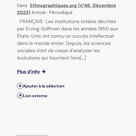
Dans
Ethnographiques.org (n°46, Décembre
2023)
Article : Périodique
FRANÇAIS : Les institutions totales décrites
par Erving Goffman dans les années 1950 aux
États-Unis ont connu un succès intellectuel
dans le monde entier. Depuis, les sciences
sociales n'ont de cesse d'analyser les
évolutions qui touchent l'ens[...]
Plus d'info
Ajouter à la sélection
Lien externe