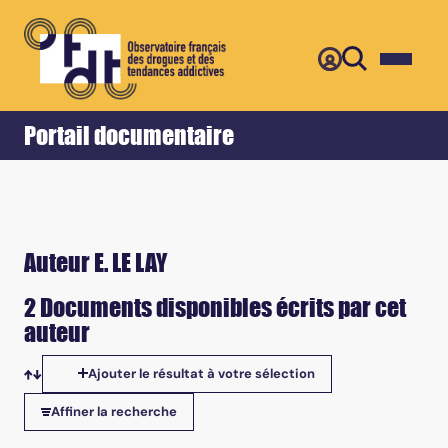
Retour
Accueil
Portail documentaire
Auteur E. LE LAY
2 Documents disponibles écrits par cet
auteur
Ajouter le résultat à votre sélection
Tris disponibles
Affiner la recherche