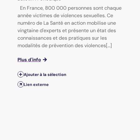
En France, 800 000 personnes sont chaque
année victimes de violences sexuelles. Ce
numéro de La Santé en action mobilise une
vingtaine d'experts et présente un état des
connaissances et des pratiques sur les
modalités de prévention des violences[...]
Plus d'info
Ajouter à la sélection
Lien externe