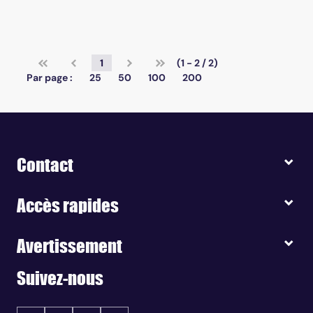
1
(1 - 2 / 2)
Par page :
25
50
100
200
Contact
Accès rapides
Avertissement
Suivez-nous