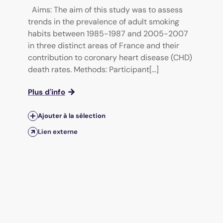
Aims: The aim of this study was to assess
trends in the prevalence of adult smoking
habits between 1985-1987 and 2005-2007
in three distinct areas of France and their
contribution to coronary heart disease (CHD)
death rates. Methods: Participant[...]
Plus d'info
Ajouter à la sélection
Lien externe