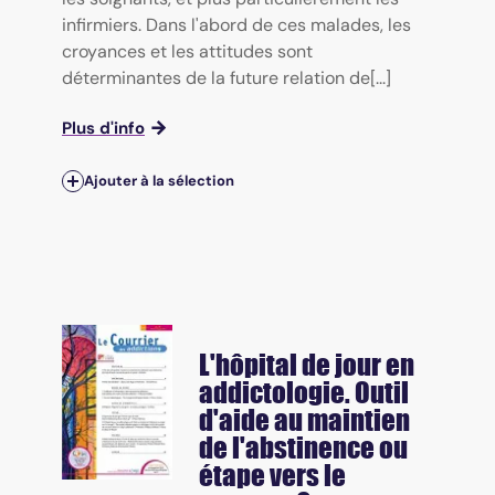
infirmiers. Dans l'abord de ces malades, les
croyances et les attitudes sont
déterminantes de la future relation de[...]
Plus d'info
Ajouter à la sélection
L'hôpital de jour en
addictologie. Outil
d'aide au maintien
de l'abstinence ou
étape vers le