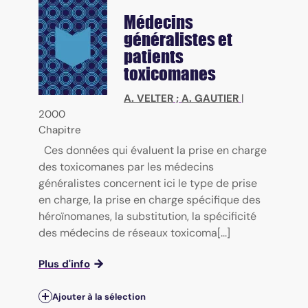
Médecins
généralistes et
patients
toxicomanes
A. VELTER
;
A. GAUTIER
|
2000
Chapitre
Ces données qui évaluent la prise en charge
des toxicomanes par les médecins
généralistes concernent ici le type de prise
en charge, la prise en charge spécifique des
héroïnomanes, la substitution, la spécificité
des médecins de réseaux toxicoma[...]
Plus d'info
Ajouter à la sélection