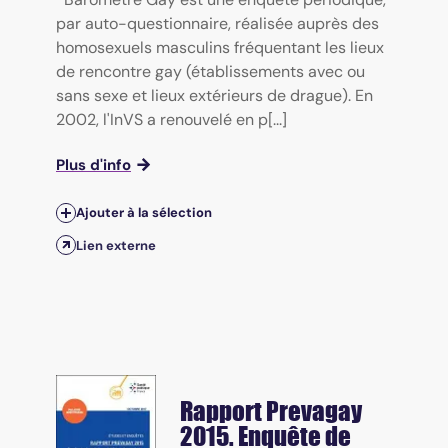
par auto-questionnaire, réalisée auprès des
homosexuels masculins fréquentant les lieux
de rencontre gay (établissements avec ou
sans sexe et lieux extérieurs de drague). En
2002, l'InVS a renouvelé en p[...]
Plus d'info
Ajouter à la sélection
Lien externe
Rapport Prevagay
2015. Enquête de