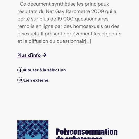
Ce document synthétise les principaux
résultats du Net Gay Baromètre 2009 qui a
porté sur plus de 19 000 questionnaires
remplis en ligne par des homosexuels ou des
bisexuels. Il présente brièvement les objectifs
et la diffusion du questionnair[...]
Plus d'info
Ajouter à la sélection
Lien externe
Polyconsommation