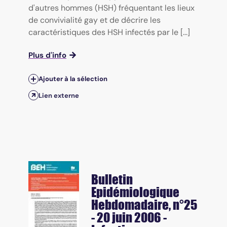
d'autres hommes (HSH) fréquentant les lieux
de convivialité gay et de décrire les
caractéristiques des HSH infectés par le [...]
Plus d'info
Ajouter à la sélection
Lien externe
Bulletin
Epidémiologique
Hebdomadaire
, n°25
- 20 juin 2006 -