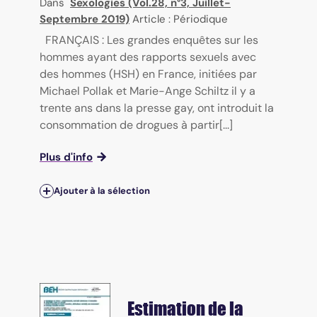
Dans
Sexologies (Vol.28, n°3, Juillet-
Septembre 2019)
Article : Périodique
FRANÇAIS : Les grandes enquêtes sur les
hommes ayant des rapports sexuels avec
des hommes (HSH) en France, initiées par
Michael Pollak et Marie-Ange Schiltz il y a
trente ans dans la presse gay, ont introduit la
consommation de drogues à partir[...]
Plus d'info
Ajouter à la sélection
Estimation de la