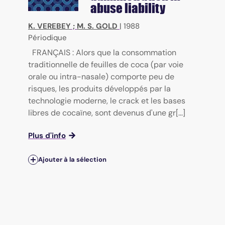
abuse liability
K. VEREBEY
;
M. S. GOLD
|
1988
Périodique
FRANÇAIS : Alors que la consommation
traditionnelle de feuilles de coca (par voie
orale ou intra-nasale) comporte peu de
risques, les produits développés par la
technologie moderne, le crack et les bases
libres de cocaïne, sont devenus d'une gr[...]
Plus d'info
Ajouter à la sélection