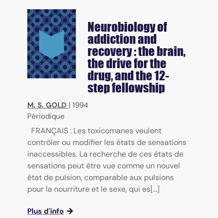
Neurobiology of
addiction and
recovery : the brain,
the drive for the
drug, and the 12-
step fellowship
M. S. GOLD
|
1994
Périodique
FRANÇAIS : Les toxicomanes veulent
contrôler ou modifier les états de sensations
inaccessibles. La recherche de ces états de
sensations peut être vue comme un nouvel
état de pulsion, comparable aux pulsions
pour la nourriture et le sexe, qui es[...]
Plus d'info