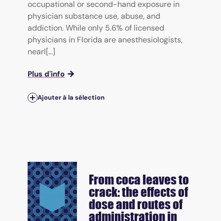
occupational or second-hand exposure in
physician substance use, abuse, and
addiction. While only 5.6% of licensed
physicians in Florida are anesthesiologists,
nearl[...]
Plus d'info
Ajouter à la sélection
From coca leaves to
crack: the effects of
dose and routes of
administration in