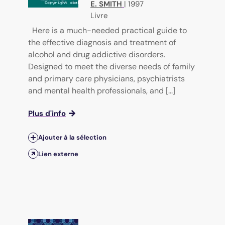
E. SMITH
|
1997
Livre
Here is a much-needed practical guide to
the effective diagnosis and treatment of
alcohol and drug addictive disorders.
Designed to meet the diverse needs of family
and primary care physicians, psychiatrists
and mental health professionals, and [...]
Plus d'info
Ajouter à la sélection
Lien externe