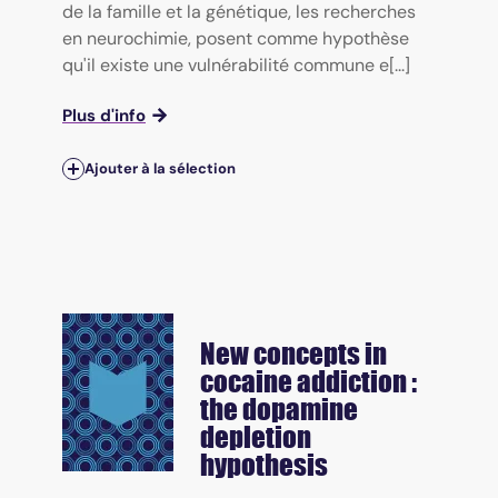
de la famille et la génétique, les recherches
en neurochimie, posent comme hypothèse
qu'il existe une vulnérabilité commune e[...]
Plus d'info
Ajouter à la sélection
New concepts in
cocaine addiction :
the dopamine
depletion
hypothesis