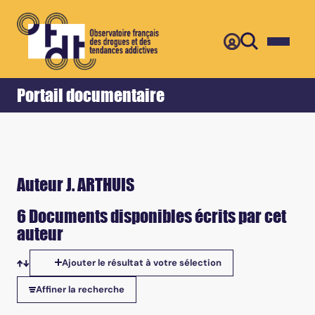
Retour
Accueil
Portail documentaire
Auteur J. ARTHUIS
6 Documents disponibles écrits par cet
auteur
Ajouter le résultat à votre sélection
Tris disponibles
Affiner la recherche