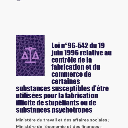
Loi n°96-542 du 19
juin 1996 relative au
contrôle de la
fabrication et du
commerce de
certaines
substances susceptibles d'être
utilisées pour la fabrication
illicite de stupéfiants ou de
substances psychotropes
Ministère du travail et des affaires sociales
;
Ministère de l'économie et des finances
;