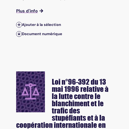
Plus d'info
Ajouter à la sélection
Document numérique
Loi n°96-392 du 13
mai 1996 relative à
la lutte contre le
blanchiment et le
trafic des
stupéfiants et à la
coopération internationale en