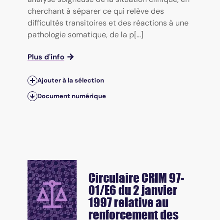
cherchant à séparer ce qui relève des
difficultés transitoires et des réactions à une
pathologie somatique, de la p[...]
Plus d'info
Ajouter à la sélection
Document numérique
Circulaire CRIM 97-
01/E6 du 2 janvier
1997 relative au
renforcement des