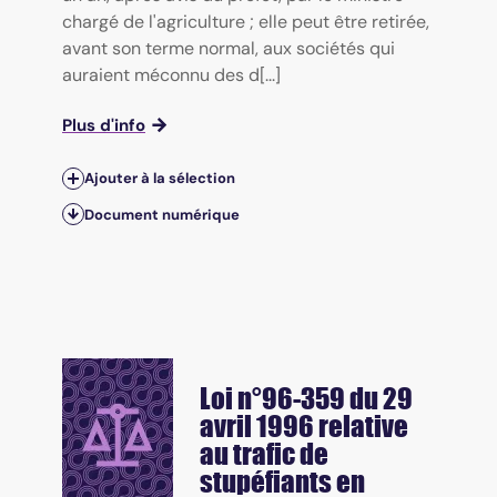
chargé de l'agriculture ; elle peut être retirée,
avant son terme normal, aux sociétés qui
auraient méconnu des d[...]
Plus d'info
Ajouter à la sélection
Document numérique
Loi n°96-359 du 29
avril 1996 relative
au trafic de
stupéfiants en