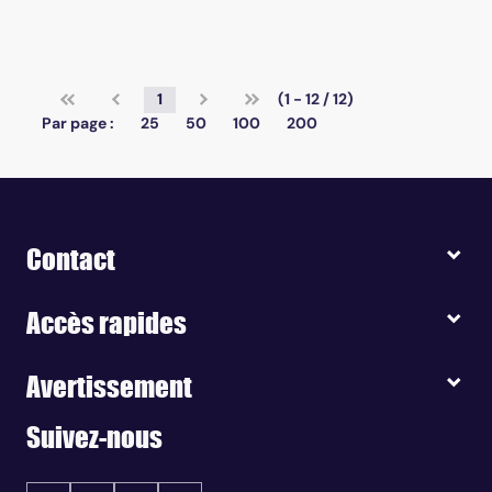
1
(1 - 12 / 12)
Par page :
25
50
100
200
Contact
Accès rapides
Avertissement
Suivez-nous