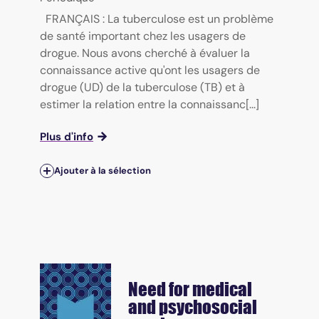
FRANÇAIS : La tuberculose est un problème
de santé important chez les usagers de
drogue. Nous avons cherché à évaluer la
connaissance active qu'ont les usagers de
drogue (UD) de la tuberculose (TB) et à
estimer la relation entre la connaissanc[...]
Plus d'info
Ajouter à la sélection
Need for medical
and psychosocial