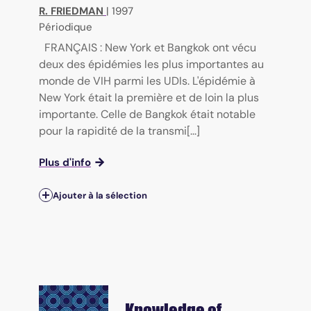
R. FRIEDMAN
|
1997
Périodique
FRANÇAIS : New York et Bangkok ont vécu
deux des épidémies les plus importantes au
monde de VIH parmi les UDIs. L'épidémie à
New York était la première et de loin la plus
importante. Celle de Bangkok était notable
pour la rapidité de la transmi[...]
Plus d'info
Ajouter à la sélection
Knowledge of