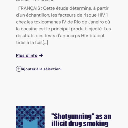
FRANÇAIS : Cette étude détermine, à partir
d'un échantillon, les facteurs de risque HIV 1
chez les toxicomanes IV de Rio de Janeiro où
la cocaïne est le principal produit injecté. Les
résultats des tests d'anticorps HIV étaient
tirés à la fois[...]
Plus d'info
Ajouter à la sélection
"Shotgunning" as an
illicit drug smoking