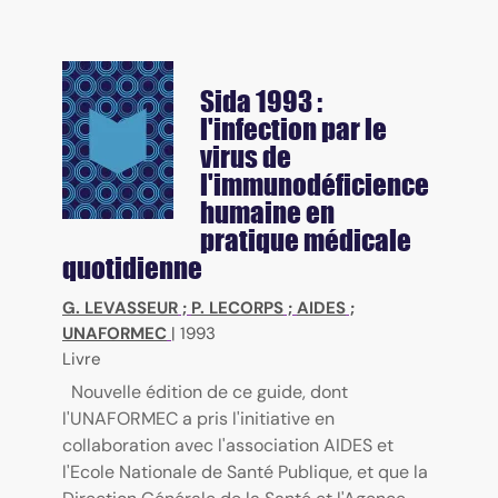
Sida 1993 :
l'infection par le
virus de
l'immunodéficience
humaine en
pratique médicale
quotidienne
G. LEVASSEUR
;
P. LECORPS
;
AIDES
;
UNAFORMEC
|
1993
Livre
Nouvelle édition de ce guide, dont
l'UNAFORMEC a pris l'initiative en
collaboration avec l'association AIDES et
l'Ecole Nationale de Santé Publique, et que la